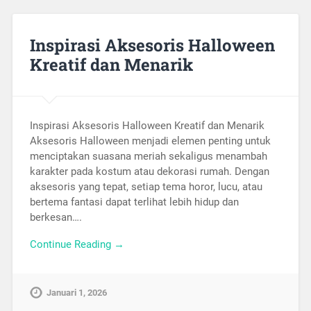
Inspirasi Aksesoris Halloween
Kreatif dan Menarik
Inspirasi Aksesoris Halloween Kreatif dan Menarik
Aksesoris Halloween menjadi elemen penting untuk
menciptakan suasana meriah sekaligus menambah
karakter pada kostum atau dekorasi rumah. Dengan
aksesoris yang tepat, setiap tema horor, lucu, atau
bertema fantasi dapat terlihat lebih hidup dan
berkesan….
Continue Reading →
Januari 1, 2026