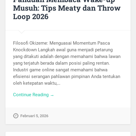
Musuh: Tips Meaty dan Throw
Loop 2026
Filosofi Okizeme: Menguasai Momentum Pasca
Knockdown Langkah awal guna menjadi petarung
yang ditakuti adalah dengan memahami bahwa lawan
yang terjatuh berada dalam posisi paling rentan.
Industri game online sangat memahami bahwa
efisiensi serangan pahlawan pimpinan Anda tentukan
oleh ketepatan waktu,…
Continue Reading →
Februari 5, 2026