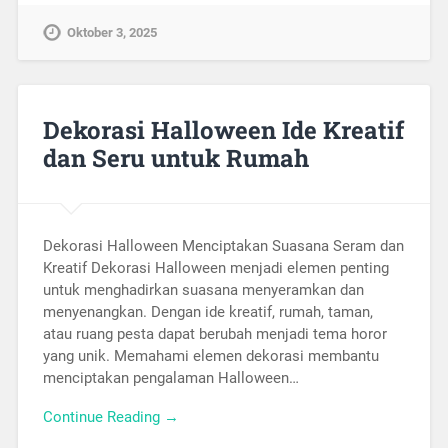
Oktober 3, 2025
Dekorasi Halloween Ide Kreatif
dan Seru untuk Rumah
Dekorasi Halloween Menciptakan Suasana Seram dan
Kreatif Dekorasi Halloween menjadi elemen penting
untuk menghadirkan suasana menyeramkan dan
menyenangkan. Dengan ide kreatif, rumah, taman,
atau ruang pesta dapat berubah menjadi tema horor
yang unik. Memahami elemen dekorasi membantu
menciptakan pengalaman Halloween…
Continue Reading →