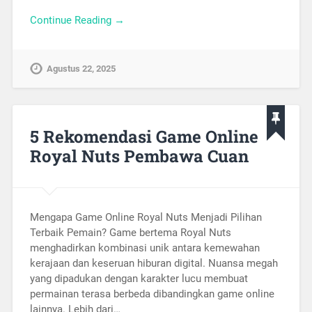
Continue Reading →
Agustus 22, 2025
5 Rekomendasi Game Online
Royal Nuts Pembawa Cuan
Mengapa Game Online Royal Nuts Menjadi Pilihan
Terbaik Pemain? Game bertema Royal Nuts
menghadirkan kombinasi unik antara kemewahan
kerajaan dan keseruan hiburan digital. Nuansa megah
yang dipadukan dengan karakter lucu membuat
permainan terasa berbeda dibandingkan game online
lainnya. Lebih dari…