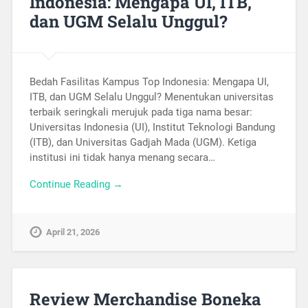
Indonesia: Mengapa UI, ITB,
dan UGM Selalu Unggul?
Bedah Fasilitas Kampus Top Indonesia: Mengapa UI,
ITB, dan UGM Selalu Unggul? Menentukan universitas
terbaik seringkali merujuk pada tiga nama besar:
Universitas Indonesia (UI), Institut Teknologi Bandung
(ITB), dan Universitas Gadjah Mada (UGM). Ketiga
institusi ini tidak hanya menang secara…
Continue Reading →
April 21, 2026
Review Merchandise Boneka