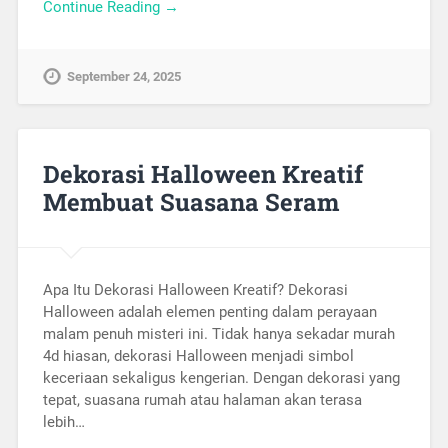
Continue Reading →
September 24, 2025
Dekorasi Halloween Kreatif
Membuat Suasana Seram
Apa Itu Dekorasi Halloween Kreatif? Dekorasi
Halloween adalah elemen penting dalam perayaan
malam penuh misteri ini. Tidak hanya sekadar murah
4d hiasan, dekorasi Halloween menjadi simbol
keceriaan sekaligus kengerian. Dengan dekorasi yang
tepat, suasana rumah atau halaman akan terasa
lebih…