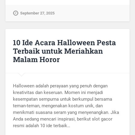
September 27, 2025
10 Ide Acara Halloween Pesta
Terbaik untuk Meriahkan
Malam Horor
Halloween adalah perayaan yang penuh dengan
kreativitas dan keseruan. Momen ini menjadi
kesempatan sempurna untuk berkumpul bersama
teman-teman, mengenakan kostum unik, dan
menikmati suasana seram yang menyenangkan. Jika
Anda sedang mencari inspirasi, berikut slot gacor
resmi adalah 10 ide terbaik…