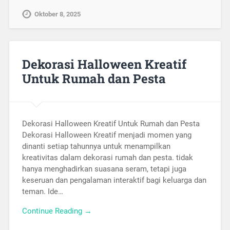
Oktober 8, 2025
Dekorasi Halloween Kreatif
Untuk Rumah dan Pesta
Dekorasi Halloween Kreatif Untuk Rumah dan Pesta
Dekorasi Halloween Kreatif menjadi momen yang
dinanti setiap tahunnya untuk menampilkan
kreativitas dalam dekorasi rumah dan pesta. tidak
hanya menghadirkan suasana seram, tetapi juga
keseruan dan pengalaman interaktif bagi keluarga dan
teman. Ide…
Continue Reading →