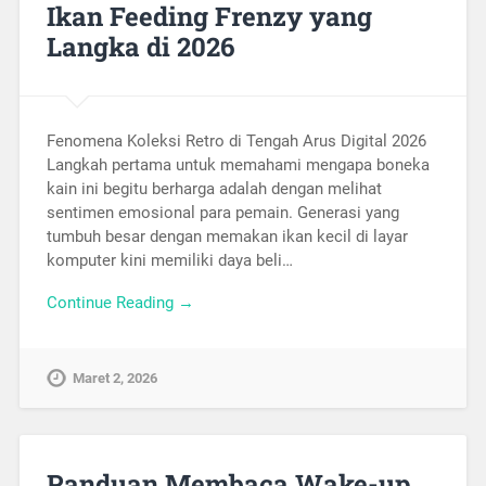
Ikan Feeding Frenzy yang
Langka di 2026
Fenomena Koleksi Retro di Tengah Arus Digital 2026
Langkah pertama untuk memahami mengapa boneka
kain ini begitu berharga adalah dengan melihat
sentimen emosional para pemain. Generasi yang
tumbuh besar dengan memakan ikan kecil di layar
komputer kini memiliki daya beli…
Continue Reading →
Maret 2, 2026
Panduan Membaca Wake-up