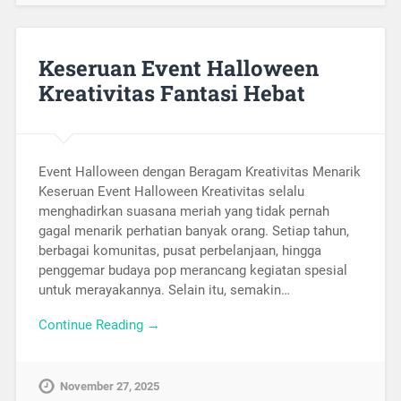
Keseruan Event Halloween
Kreativitas Fantasi Hebat
Event Halloween dengan Beragam Kreativitas Menarik
Keseruan Event Halloween Kreativitas selalu
menghadirkan suasana meriah yang tidak pernah
gagal menarik perhatian banyak orang. Setiap tahun,
berbagai komunitas, pusat perbelanjaan, hingga
penggemar budaya pop merancang kegiatan spesial
untuk merayakannya. Selain itu, semakin…
Continue Reading →
November 27, 2025