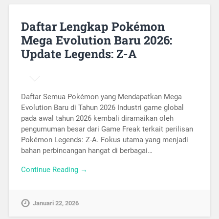
Daftar Lengkap Pokémon
Mega Evolution Baru 2026:
Update Legends: Z-A
Daftar Semua Pokémon yang Mendapatkan Mega
Evolution Baru di Tahun 2026 Industri game global
pada awal tahun 2026 kembali diramaikan oleh
pengumuman besar dari Game Freak terkait perilisan
Pokémon Legends: Z-A. Fokus utama yang menjadi
bahan perbincangan hangat di berbagai…
Continue Reading →
Januari 22, 2026