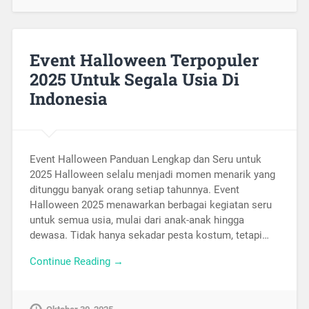
Event Halloween Terpopuler
2025 Untuk Segala Usia Di
Indonesia
Event Halloween Panduan Lengkap dan Seru untuk
2025 Halloween selalu menjadi momen menarik yang
ditunggu banyak orang setiap tahunnya. Event
Halloween 2025 menawarkan berbagai kegiatan seru
untuk semua usia, mulai dari anak-anak hingga
dewasa. Tidak hanya sekadar pesta kostum, tetapi…
Continue Reading →