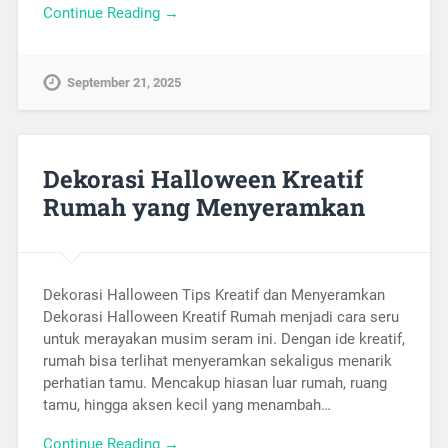
Continue Reading →
September 21, 2025
Dekorasi Halloween Kreatif
Rumah yang Menyeramkan
Dekorasi Halloween Tips Kreatif dan Menyeramkan
Dekorasi Halloween Kreatif Rumah menjadi cara seru
untuk merayakan musim seram ini. Dengan ide kreatif,
rumah bisa terlihat menyeramkan sekaligus menarik
perhatian tamu. Mencakup hiasan luar rumah, ruang
tamu, hingga aksen kecil yang menambah…
Continue Reading →