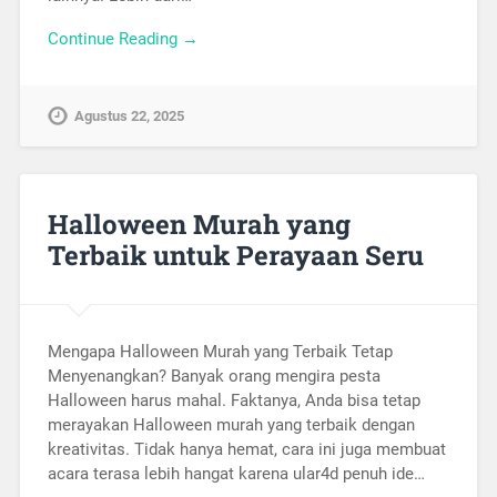
Continue Reading →
Agustus 22, 2025
Halloween Murah yang
Terbaik untuk Perayaan Seru
Mengapa Halloween Murah yang Terbaik Tetap
Menyenangkan? Banyak orang mengira pesta
Halloween harus mahal. Faktanya, Anda bisa tetap
merayakan Halloween murah yang terbaik dengan
kreativitas. Tidak hanya hemat, cara ini juga membuat
acara terasa lebih hangat karena ular4d penuh ide…