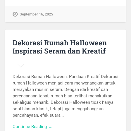
September 16, 2025
Dekorasi Rumah Halloween
Inspirasi Seram dan Kreatif
Dekorasi Rumah Halloween: Panduan Kreatif Dekorasi
rumah Halloween menjadi cara menyenangkan untuk
merayakan musim seram. Dengan ide kreatif dan
perencanaan tepat, rumah bisa terlihat menakutkan
sekaligus menarik. Dekorasi Halloween tidak hanya
soal hiasan klasik, tetapi juga menggabungkan
pencahayaan, efek suara,…
Continue Reading →