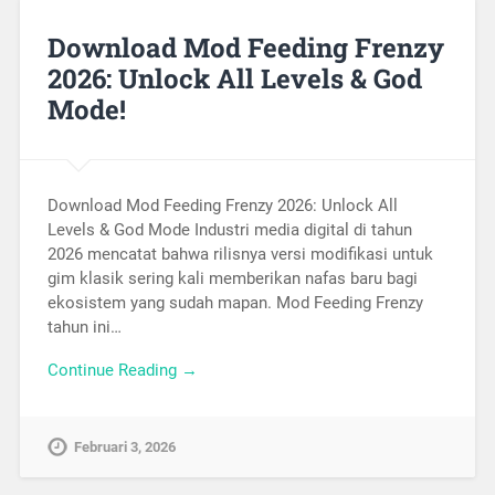
Download Mod Feeding Frenzy
2026: Unlock All Levels & God
Mode!
Download Mod Feeding Frenzy 2026: Unlock All
Levels & God Mode Industri media digital di tahun
2026 mencatat bahwa rilisnya versi modifikasi untuk
gim klasik sering kali memberikan nafas baru bagi
ekosistem yang sudah mapan. Mod Feeding Frenzy
tahun ini…
Continue Reading →
Februari 3, 2026