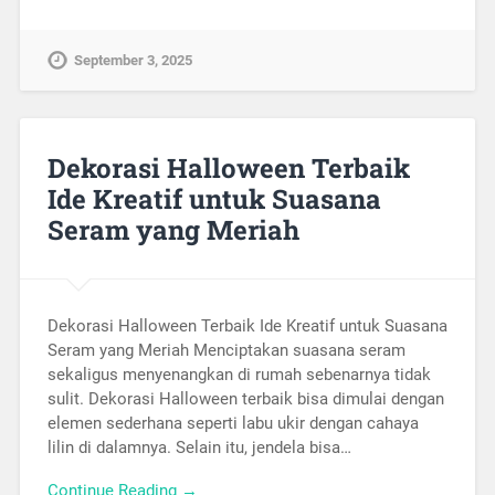
September 3, 2025
Dekorasi Halloween Terbaik
Ide Kreatif untuk Suasana
Seram yang Meriah
Dekorasi Halloween Terbaik Ide Kreatif untuk Suasana
Seram yang Meriah Menciptakan suasana seram
sekaligus menyenangkan di rumah sebenarnya tidak
sulit. Dekorasi Halloween terbaik bisa dimulai dengan
elemen sederhana seperti labu ukir dengan cahaya
lilin di dalamnya. Selain itu, jendela bisa…
Continue Reading →