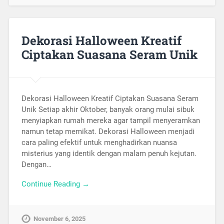
Dekorasi Halloween Kreatif
Ciptakan Suasana Seram Unik
Dekorasi Halloween Kreatif Ciptakan Suasana Seram
Unik Setiap akhir Oktober, banyak orang mulai sibuk
menyiapkan rumah mereka agar tampil menyeramkan
namun tetap memikat. Dekorasi Halloween menjadi
cara paling efektif untuk menghadirkan nuansa
misterius yang identik dengan malam penuh kejutan.
Dengan…
Continue Reading →
November 6, 2025