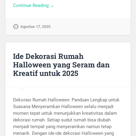
Continue Reading →
Agustus 17, 2025
Ide Dekorasi Rumah
Halloween yang Seram dan
Kreatif untuk 2025
Dekorasi Rumah Halloween: Panduan Lengkap untuk
Suasana Menyeramkan Halloween selalu menjadi
momen tepat untuk menunjukkan kreativitas dalam
dekorasi rumah. Setiap sudut rumah bisa diubah
menjadi tempat yang menyeramkan namun tetap
menarik. Dengan ide-ide dekorasi Halloween yang