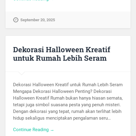
September 20, 2025
Dekorasi Halloween Kreatif
untuk Rumah Lebih Seram
Dekorasi Halloween Kreatif untuk Rumah Lebih Seram
Mengapa Dekorasi Halloween Penting? Dekorasi
Halloween Kreatif Rumah bukan hanya hiasan semata,
tetapi juga simbol suasana pesta yang penuh misteri.
Dengan dekorasi yang tepat, rumah akan terlihat lebih
hidup sekaligus menciptakan pengalaman seru…
Continue Reading →