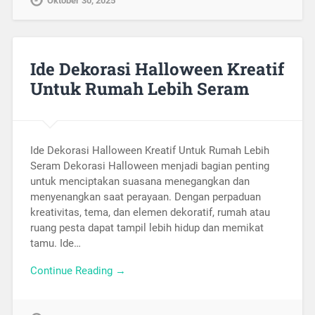
Oktober 30, 2025
Ide Dekorasi Halloween Kreatif
Untuk Rumah Lebih Seram
Ide Dekorasi Halloween Kreatif Untuk Rumah Lebih
Seram Dekorasi Halloween menjadi bagian penting
untuk menciptakan suasana menegangkan dan
menyenangkan saat perayaan. Dengan perpaduan
kreativitas, tema, dan elemen dekoratif, rumah atau
ruang pesta dapat tampil lebih hidup dan memikat
tamu. Ide…
Continue Reading →