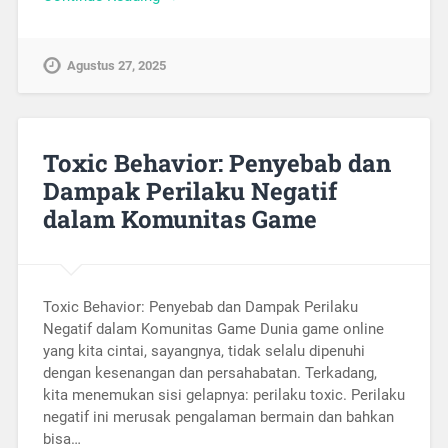
Agustus 27, 2025
Toxic Behavior: Penyebab dan
Dampak Perilaku Negatif
dalam Komunitas Game
Toxic Behavior: Penyebab dan Dampak Perilaku
Negatif dalam Komunitas Game Dunia game online
yang kita cintai, sayangnya, tidak selalu dipenuhi
dengan kesenangan dan persahabatan. Terkadang,
kita menemukan sisi gelapnya: perilaku toxic. Perilaku
negatif ini merusak pengalaman bermain dan bahkan
bisa…