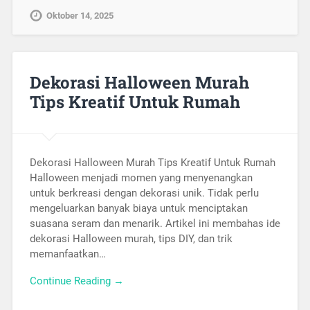
Oktober 14, 2025
Dekorasi Halloween Murah
Tips Kreatif Untuk Rumah
Dekorasi Halloween Murah Tips Kreatif Untuk Rumah
Halloween menjadi momen yang menyenangkan
untuk berkreasi dengan dekorasi unik. Tidak perlu
mengeluarkan banyak biaya untuk menciptakan
suasana seram dan menarik. Artikel ini membahas ide
dekorasi Halloween murah, tips DIY, dan trik
memanfaatkan…
Continue Reading →