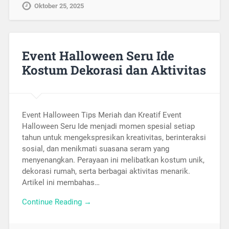
Oktober 25, 2025
Event Halloween Seru Ide
Kostum Dekorasi dan Aktivitas
Event Halloween Tips Meriah dan Kreatif Event
Halloween Seru Ide menjadi momen spesial setiap
tahun untuk mengekspresikan kreativitas, berinteraksi
sosial, dan menikmati suasana seram yang
menyenangkan. Perayaan ini melibatkan kostum unik,
dekorasi rumah, serta berbagai aktivitas menarik.
Artikel ini membahas…
Continue Reading →