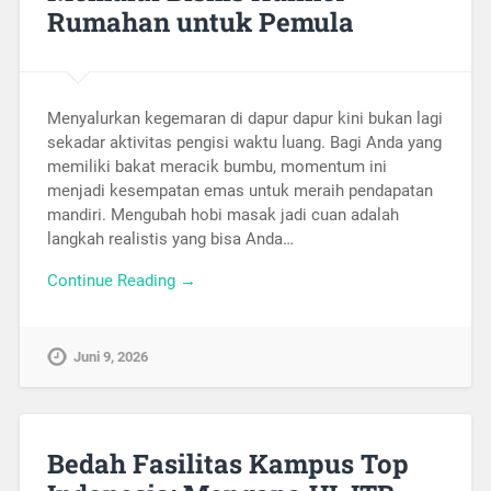
Rumahan untuk Pemula
Menyalurkan kegemaran di dapur dapur kini bukan lagi
sekadar aktivitas pengisi waktu luang. Bagi Anda yang
memiliki bakat meracik bumbu, momentum ini
menjadi kesempatan emas untuk meraih pendapatan
mandiri. Mengubah hobi masak jadi cuan adalah
langkah realistis yang bisa Anda…
Continue Reading →
Juni 9, 2026
Bedah Fasilitas Kampus Top