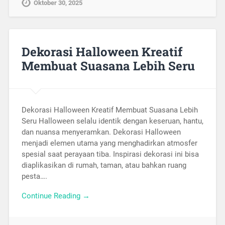
Oktober 30, 2025
Dekorasi Halloween Kreatif
Membuat Suasana Lebih Seru
Dekorasi Halloween Kreatif Membuat Suasana Lebih
Seru Halloween selalu identik dengan keseruan, hantu,
dan nuansa menyeramkan. Dekorasi Halloween
menjadi elemen utama yang menghadirkan atmosfer
spesial saat perayaan tiba. Inspirasi dekorasi ini bisa
diaplikasikan di rumah, taman, atau bahkan ruang
pesta….
Continue Reading →