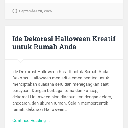
September 28, 2025
Ide Dekorasi Halloween Kreatif
untuk Rumah Anda
Ide Dekorasi Halloween Kreatif untuk Rumah Anda
Dekorasi Halloween menjadi elemen penting untuk
menciptakan suasana seru dan menegangkan saat
perayaan. Dengan berbagai tema dan konsep,
dekorasi Halloween bisa disesuaikan dengan selera,
anggaran, dan ukuran rumah. Selain mempercantik
rumah, dekorasi Halloween…
Continue Reading →