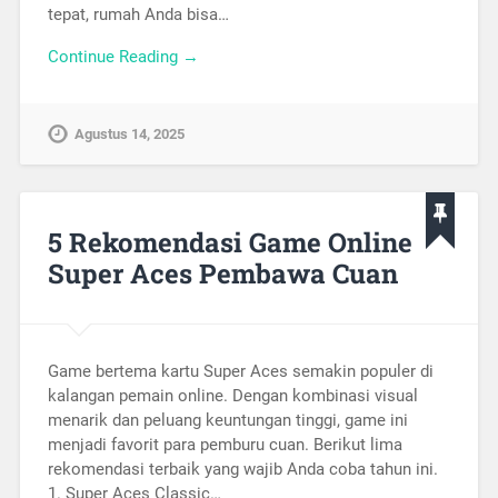
tepat, rumah Anda bisa…
Continue Reading →
Agustus 14, 2025
5 Rekomendasi Game Online
Super Aces Pembawa Cuan
Game bertema kartu Super Aces semakin populer di
kalangan pemain online. Dengan kombinasi visual
menarik dan peluang keuntungan tinggi, game ini
menjadi favorit para pemburu cuan. Berikut lima
rekomendasi terbaik yang wajib Anda coba tahun ini.
1. Super Aces Classic…