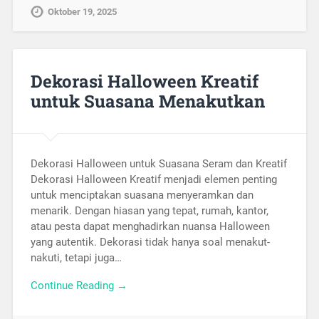
Oktober 19, 2025
Dekorasi Halloween Kreatif
untuk Suasana Menakutkan
Dekorasi Halloween untuk Suasana Seram dan Kreatif
Dekorasi Halloween Kreatif menjadi elemen penting
untuk menciptakan suasana menyeramkan dan
menarik. Dengan hiasan yang tepat, rumah, kantor,
atau pesta dapat menghadirkan nuansa Halloween
yang autentik. Dekorasi tidak hanya soal menakut-
nakuti, tetapi juga…
Continue Reading →