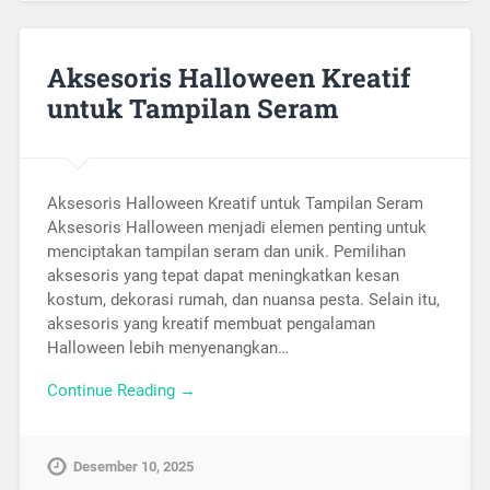
Aksesoris Halloween Kreatif
untuk Tampilan Seram
Aksesoris Halloween Kreatif untuk Tampilan Seram
Aksesoris Halloween menjadi elemen penting untuk
menciptakan tampilan seram dan unik. Pemilihan
aksesoris yang tepat dapat meningkatkan kesan
kostum, dekorasi rumah, dan nuansa pesta. Selain itu,
aksesoris yang kreatif membuat pengalaman
Halloween lebih menyenangkan…
Continue Reading →
Desember 10, 2025