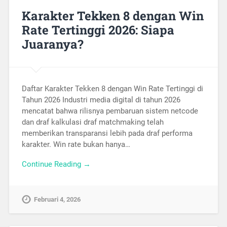
Karakter Tekken 8 dengan Win
Rate Tertinggi 2026: Siapa
Juaranya?
Daftar Karakter Tekken 8 dengan Win Rate Tertinggi di
Tahun 2026 Industri media digital di tahun 2026
mencatat bahwa rilisnya pembaruan sistem netcode
dan draf kalkulasi draf matchmaking telah
memberikan transparansi lebih pada draf performa
karakter. Win rate bukan hanya…
Continue Reading →
Februari 4, 2026