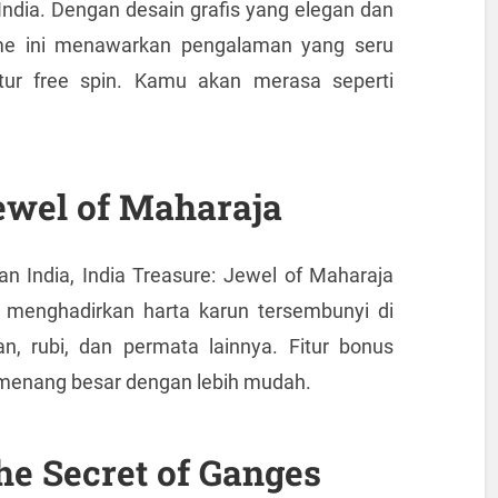
India. Dengan desain grafis yang elegan dan
me ini menawarkan pengalaman yang seru
tur free spin. Kamu akan merasa seperti
Jewel of Maharaja
n India, India Treasure: Jewel of Maharaja
i menghadirkan harta karun tersembunyi di
n, rubi, dan permata lainnya. Fitur bonus
enang besar dengan lebih mudah.
The Secret of Ganges