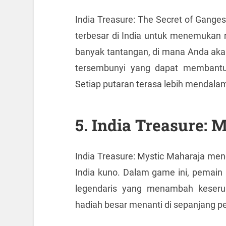
India Treasure: The Secret of Gange
terbesar di India untuk menemukan
banyak tantangan, di mana Anda a
tersembunyi yang dapat membantu
Setiap putaran terasa lebih mendalam
5. India Treasure: 
India Treasure: Mystic Maharaja men
India kuno. Dalam game ini, pemain
legendaris yang menambah keserua
hadiah besar menanti di sepanjang pe