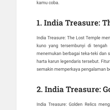
kamu coba.
1. India Treasure: 
India Treasure: The Lost Temple men
kuno yang tersembunyi di tengah 
menemukan berbagai teka-teki dan 
harta karun legendaris tersebut. Fit
semakin memperkaya pengalaman b
2. India Treasure: G
India Treasure: Golden Relics men