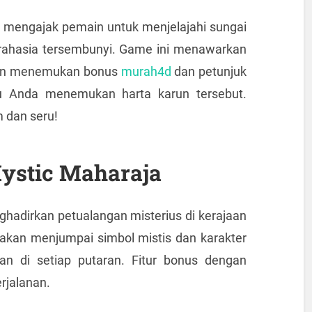
s mengajak pemain untuk menjelajahi sungai
 rahasia tersembunyi. Game ini menawarkan
kan menemukan bonus
murah4d
dan petunjuk
 Anda menemukan harta karun tersebut.
 dan seru!
Mystic Maharaja
ghadirkan petualangan misterius di kerajaan
 akan menjumpai simbol mistis dan karakter
n di setiap putaran. Fitur bonus dengan
rjalanan.