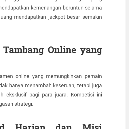
n mendapatkan kemenangan beruntun selama
eluang mendapatkan jackpot besar semakin
 Tambang Online yang
men online yang memungkinkan pemain
tidak hanya menambah keseruan, tetapi juga
eksklusif bagi para juara. Kompetisi ini
sah strategi.
rd Harian dan Misi