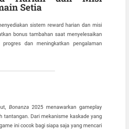
ain Setia
enyediakan sistem reward harian dan misi
tkan bonus tambahan saat menyelesaikan
t progres dan meningkatkan pengalaman
but,
Bonanza
2025 menawarkan gameplay
uh tantangan. Dari mekanisme kaskade yang
game ini cocok bagi siapa saja yang mencari