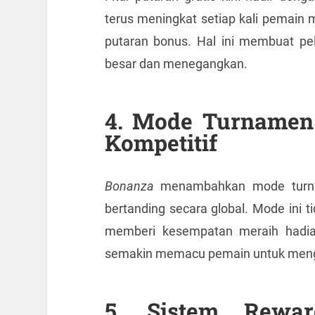
terus meningkat setiap kali pemai
putaran bonus. Hal ini membuat p
besar dan menegangkan.
4.
Mode Turnamen
Kompetitif
Bonanza
menambahkan mode turna
bertanding secara global. Mode ini 
memberi kesempatan meraih hadiah 
semakin memacu pemain untuk menga
5.
Sistem Rewa