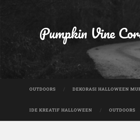
Pumpkin Vine Cor
OUTDOORS
DEKORASI HALLOWEEN MU
IDE KREATIF HALLOWEEN
OUTDOORS