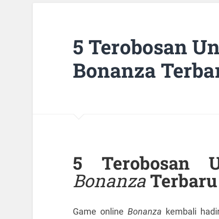
5 Terobosan Un
Bonanza Terba
5 Terobosan 
Bonanza
Terbaru
Game online
Bonanza
kembali hadir