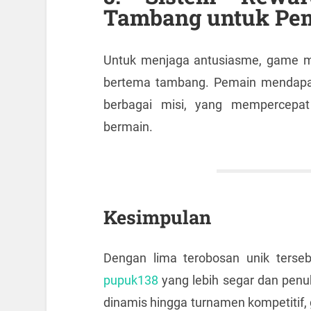
Tambang untuk Pem
Untuk menjaga antusiasme, game m
bertema tambang. Pemain mendapa
berbagai misi, yang mempercepa
bermain.
Kesimpulan
Dengan lima terobosan unik terse
pupuk138
yang lebih segar dan pen
dinamis hingga turnamen kompetitif, 