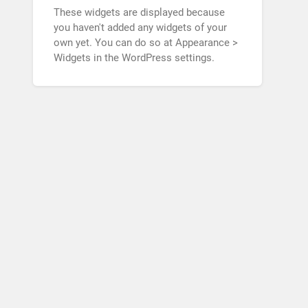
These widgets are displayed because
you haven't added any widgets of your
own yet. You can do so at Appearance >
Widgets in the WordPress settings.