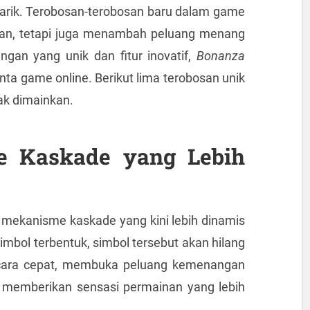
ik. Terobosan-terobosan baru dalam game
ruan, tetapi juga menambah peluang menang
gan yang unik dan fitur inovatif,
Bonanza
inta game online. Berikut lima terobosan unik
ak dimainkan.
e Kaskade yang Lebih
mekanisme kaskade yang kini lebih dinamis
simbol terbentuk, simbol tersebut akan hilang
secara cepat, membuka peluang kemenangan
memberikan sensasi permainan yang lebih