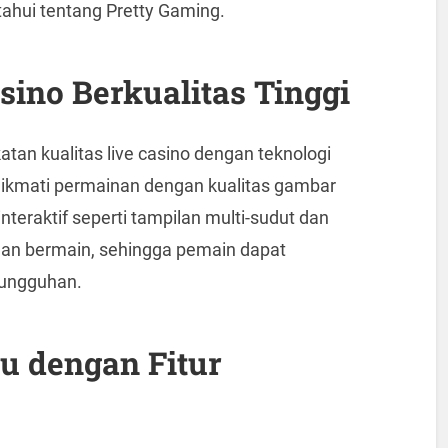
tahui tentang Pretty Gaming.
asino Berkualitas Tinggi
an kualitas live casino dengan teknologi
nikmati permainan dengan kualitas gambar
 interaktif seperti tampilan multi-sudut dan
an bermain, sehingga pemain dapat
sungguhan.
ru dengan Fitur