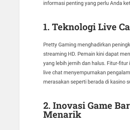
informasi penting yang perlu Anda ke
1. Teknologi Live C
Pretty Gaming menghadirkan peningkat
streaming HD. Pemain kini dapat me
yang lebih jernih dan halus. Fitur-fitur
live chat menyempurnakan pengalam
merasakan seperti berada di kasino 
2. Inovasi Game Ba
Menarik