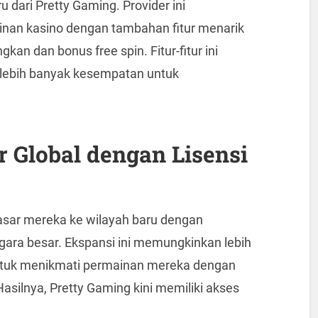
dari Pretty Gaming. Provider ini
inan kasino dengan tambahan fitur menarik
kan dan bonus free spin. Fitur-fitur ini
ebih banyak kesempatan untuk
r Global dengan Lisensi
sar mereka ke wilayah baru dengan
egara besar. Ekspansi ini memungkinkan lebih
ntuk menikmati permainan mereka dengan
asilnya, Pretty Gaming kini memiliki akses