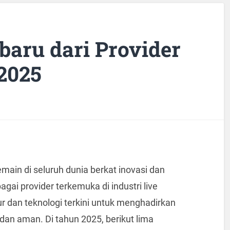
baru dari Provider
2025
main di seluruh dunia berkat inovasi dan
gai provider terkemuka di industri live
r dan teknologi terkini untuk menghadirkan
an aman. Di tahun 2025, berikut lima