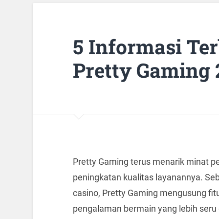
5 Informasi Ter
Pretty Gaming 
Pretty Gaming terus menarik minat pe
peningkatan kualitas layanannya. Seba
casino, Pretty Gaming mengusung fitu
pengalaman bermain yang lebih seru d