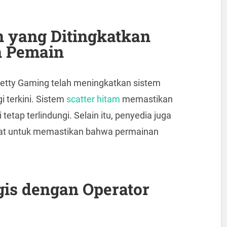
 yang Ditingkatkan
n Pemain
etty Gaming telah meningkatkan sistem
i terkini. Sistem
scatter hitam
memastikan
tetap terlindungi. Selain itu, penyedia juga
heat untuk memastikan bahwa permainan
gis dengan Operator