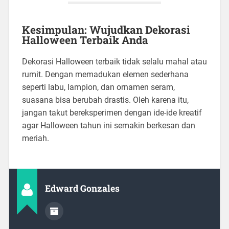
Kesimpulan: Wujudkan Dekorasi
Halloween Terbaik Anda
Dekorasi Halloween terbaik tidak selalu mahal atau
rumit. Dengan memadukan elemen sederhana
seperti labu, lampion, dan ornamen seram,
suasana bisa berubah drastis. Oleh karena itu,
jangan takut bereksperimen dengan ide-ide kreatif
agar Halloween tahun ini semakin berkesan dan
meriah.
Edward Gonzales