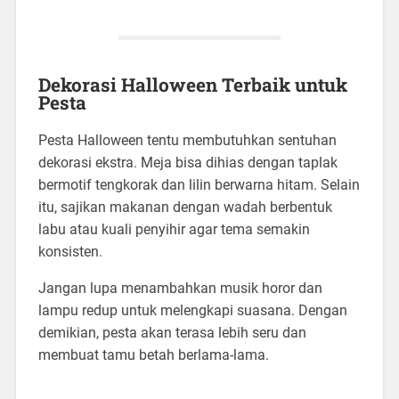
Dekorasi Halloween Terbaik untuk
Pesta
Pesta Halloween tentu membutuhkan sentuhan
dekorasi ekstra. Meja bisa dihias dengan taplak
bermotif tengkorak dan lilin berwarna hitam. Selain
itu, sajikan makanan dengan wadah berbentuk
labu atau kuali penyihir agar tema semakin
konsisten.
Jangan lupa menambahkan musik horor dan
lampu redup untuk melengkapi suasana. Dengan
demikian, pesta akan terasa lebih seru dan
membuat tamu betah berlama-lama.