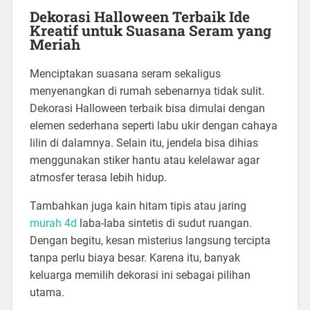
Dekorasi Halloween Terbaik Ide
Kreatif untuk Suasana Seram yang
Meriah
Menciptakan suasana seram sekaligus
menyenangkan di rumah sebenarnya tidak sulit.
Dekorasi Halloween terbaik bisa dimulai dengan
elemen sederhana seperti labu ukir dengan cahaya
lilin di dalamnya. Selain itu, jendela bisa dihias
menggunakan stiker hantu atau kelelawar agar
atmosfer terasa lebih hidup.
Tambahkan juga kain hitam tipis atau jaring
murah 4d
laba-laba sintetis di sudut ruangan.
Dengan begitu, kesan misterius langsung tercipta
tanpa perlu biaya besar. Karena itu, banyak
keluarga memilih dekorasi ini sebagai pilihan
utama.