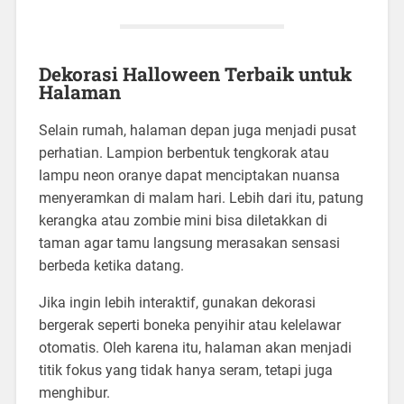
Dekorasi Halloween Terbaik untuk
Halaman
Selain rumah, halaman depan juga menjadi pusat
perhatian. Lampion berbentuk tengkorak atau
lampu neon oranye dapat menciptakan nuansa
menyeramkan di malam hari. Lebih dari itu, patung
kerangka atau zombie mini bisa diletakkan di
taman agar tamu langsung merasakan sensasi
berbeda ketika datang.
Jika ingin lebih interaktif, gunakan dekorasi
bergerak seperti boneka penyihir atau kelelawar
otomatis. Oleh karena itu, halaman akan menjadi
titik fokus yang tidak hanya seram, tetapi juga
menghibur.