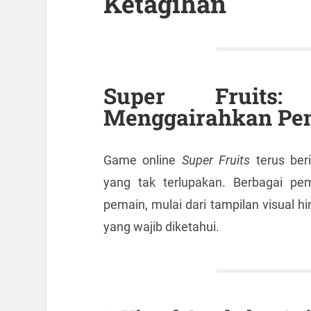
Ketagihan
Super Fruits
Menggairahkan Pe
Game online
Super Fruits
terus ber
yang tak terlupakan. Berbagai pe
pemain, mulai dari tampilan visual hin
yang wajib diketahui.