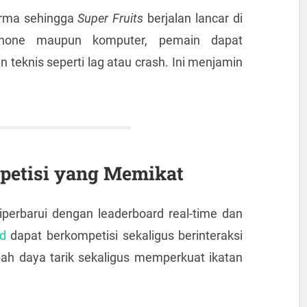
rma sehingga
Super Fruits
berjalan lancar di
tphone maupun komputer, pemain dapat
teknis seperti lag atau crash. Ini menjamin
mpetisi yang Memikat
 diperbarui dengan leaderboard real-time dan
d
dapat berkompetisi sekaligus berinteraksi
ah daya tarik sekaligus memperkuat ikatan