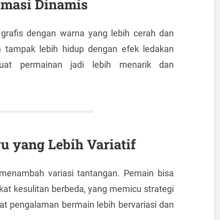
nimasi Dinamis
rafis dengan warna yang lebih cerah dan
n tampak lebih hidup dengan efek ledakan
uat permainan jadi lebih menarik dan
u yang Lebih Variatif
 menambah variasi tantangan. Pemain bisa
kat kesulitan berbeda, yang memicu strategi
uat pengalaman bermain lebih bervariasi dan