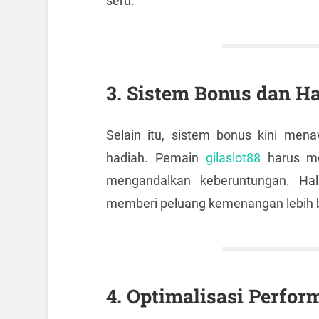
seru.
3. Sistem Bonus dan Ha
Selain itu, sistem bonus kini mena
hadiah. Pemain
gilaslot88
harus me
mengandalkan keberuntungan. Hal 
memberi peluang kemenangan lebih 
4. Optimalisasi Perfo