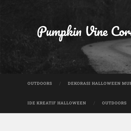
Pumpkin Vine Cor
OUTDOORS
DEKORASI HALLOWEEN MU
IDE KREATIF HALLOWEEN
OUTDOORS