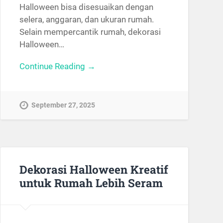
Halloween bisa disesuaikan dengan
selera, anggaran, dan ukuran rumah.
Selain mempercantik rumah, dekorasi
Halloween…
Continue Reading →
September 27, 2025
Dekorasi Halloween Kreatif
untuk Rumah Lebih Seram