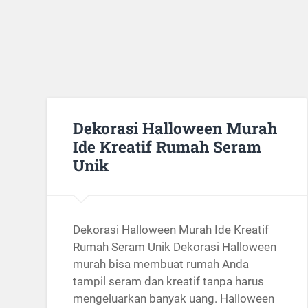
Dekorasi Halloween Murah
Ide Kreatif Rumah Seram
Unik
Dekorasi Halloween Murah Ide Kreatif
Rumah Seram Unik Dekorasi Halloween
murah bisa membuat rumah Anda
tampil seram dan kreatif tanpa harus
mengeluarkan banyak uang. Halloween