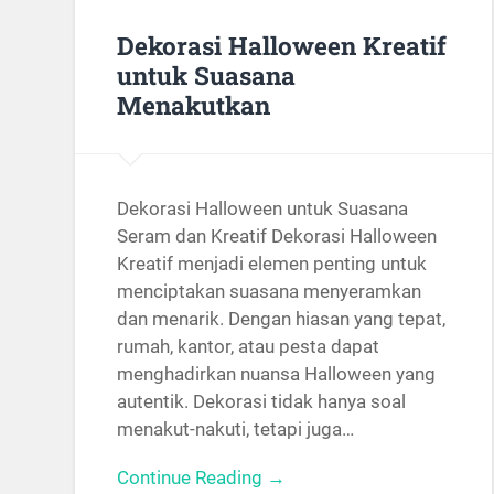
Dekorasi Halloween Kreatif
untuk Suasana
Menakutkan
Dekorasi Halloween untuk Suasana
Seram dan Kreatif Dekorasi Halloween
Kreatif menjadi elemen penting untuk
menciptakan suasana menyeramkan
dan menarik. Dengan hiasan yang tepat,
rumah, kantor, atau pesta dapat
menghadirkan nuansa Halloween yang
autentik. Dekorasi tidak hanya soal
menakut-nakuti, tetapi juga…
Continue Reading →