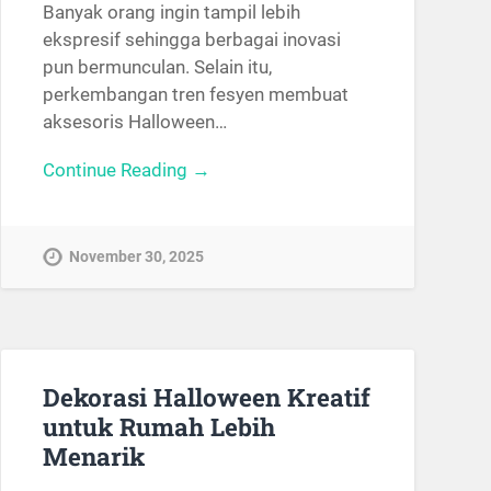
Banyak orang ingin tampil lebih
ekspresif sehingga berbagai inovasi
pun bermunculan. Selain itu,
perkembangan tren fesyen membuat
aksesoris Halloween…
Continue Reading →
November 30, 2025
Dekorasi Halloween Kreatif
untuk Rumah Lebih
Menarik