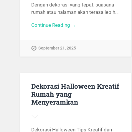
Dengan dekorasi yang tepat, suasana
rumah atau halaman akan terasa lebih…
Continue Reading →
September 21, 2025
Dekorasi Halloween Kreatif
Rumah yang
Menyeramkan
Dekorasi Halloween Tips Kreatif dan