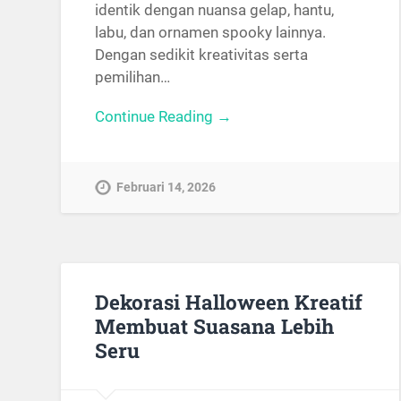
identik dengan nuansa gelap, hantu,
labu, dan ornamen spooky lainnya.
Dengan sedikit kreativitas serta
pemilihan…
Continue Reading →
Februari 14, 2026
Dekorasi Halloween Kreatif
Membuat Suasana Lebih
Seru