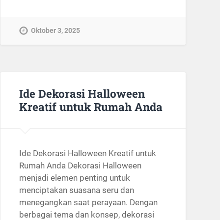
Oktober 3, 2025
Ide Dekorasi Halloween
Kreatif untuk Rumah Anda
Ide Dekorasi Halloween Kreatif untuk
Rumah Anda Dekorasi Halloween
menjadi elemen penting untuk
menciptakan suasana seru dan
menegangkan saat perayaan. Dengan
berbagai tema dan konsep, dekorasi