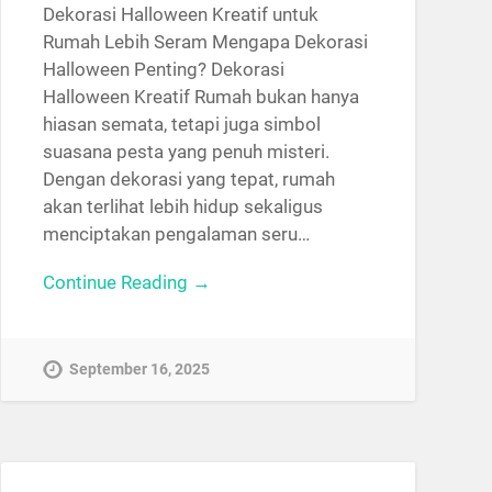
Dekorasi Halloween Kreatif untuk
Rumah Lebih Seram Mengapa Dekorasi
Halloween Penting? Dekorasi
Halloween Kreatif Rumah bukan hanya
hiasan semata, tetapi juga simbol
suasana pesta yang penuh misteri.
Dengan dekorasi yang tepat, rumah
akan terlihat lebih hidup sekaligus
menciptakan pengalaman seru…
Continue Reading →
September 16, 2025