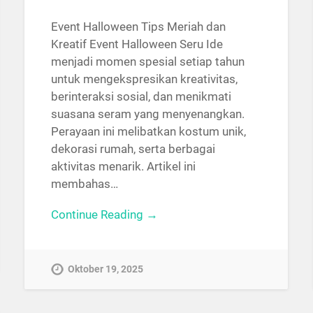
Event Halloween Tips Meriah dan
Kreatif Event Halloween Seru Ide
menjadi momen spesial setiap tahun
untuk mengekspresikan kreativitas,
berinteraksi sosial, dan menikmati
suasana seram yang menyenangkan.
Perayaan ini melibatkan kostum unik,
dekorasi rumah, serta berbagai
aktivitas menarik. Artikel ini
membahas…
Continue Reading →
Oktober 19, 2025