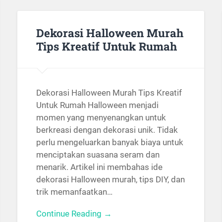
Dekorasi Halloween Murah
Tips Kreatif Untuk Rumah
Dekorasi Halloween Murah Tips Kreatif
Untuk Rumah Halloween menjadi
momen yang menyenangkan untuk
berkreasi dengan dekorasi unik. Tidak
perlu mengeluarkan banyak biaya untuk
menciptakan suasana seram dan
menarik. Artikel ini membahas ide
dekorasi Halloween murah, tips DIY, dan
trik memanfaatkan…
Continue Reading →