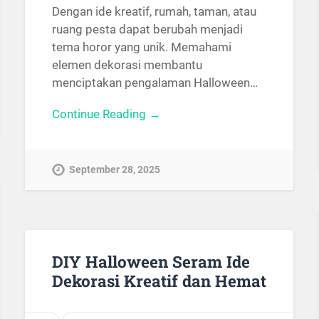
Dengan ide kreatif, rumah, taman, atau
ruang pesta dapat berubah menjadi
tema horor yang unik. Memahami
elemen dekorasi membantu
menciptakan pengalaman Halloween…
Continue Reading →
September 28, 2025
DIY Halloween Seram Ide
Dekorasi Kreatif dan Hemat