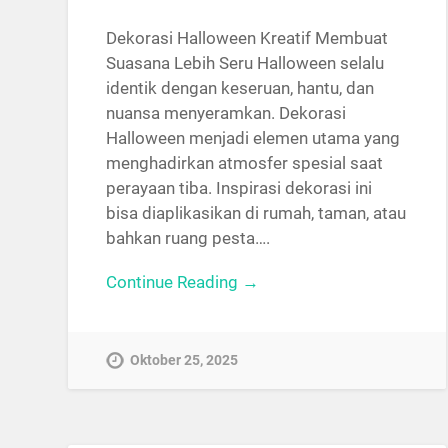
Dekorasi Halloween Kreatif Membuat
Suasana Lebih Seru Halloween selalu
identik dengan keseruan, hantu, dan
nuansa menyeramkan. Dekorasi
Halloween menjadi elemen utama yang
menghadirkan atmosfer spesial saat
perayaan tiba. Inspirasi dekorasi ini
bisa diaplikasikan di rumah, taman, atau
bahkan ruang pesta….
Continue Reading →
Oktober 25, 2025