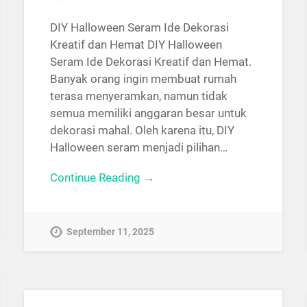
DIY Halloween Seram Ide Dekorasi
Kreatif dan Hemat DIY Halloween
Seram Ide Dekorasi Kreatif dan Hemat.
Banyak orang ingin membuat rumah
terasa menyeramkan, namun tidak
semua memiliki anggaran besar untuk
dekorasi mahal. Oleh karena itu, DIY
Halloween seram menjadi pilihan…
Continue Reading →
September 11, 2025