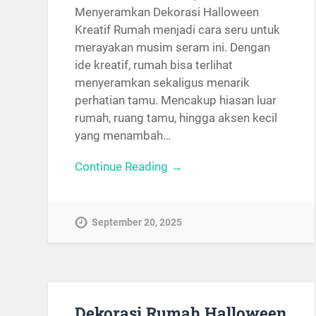
Menyeramkan Dekorasi Halloween
Kreatif Rumah menjadi cara seru untuk
merayakan musim seram ini. Dengan
ide kreatif, rumah bisa terlihat
menyeramkan sekaligus menarik
perhatian tamu. Mencakup hiasan luar
rumah, ruang tamu, hingga aksen kecil
yang menambah…
Continue Reading →
September 20, 2025
Dekorasi Rumah Halloween