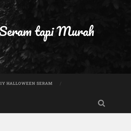
 Seram tapi Murah
DIY HALLOWEEN SERAM