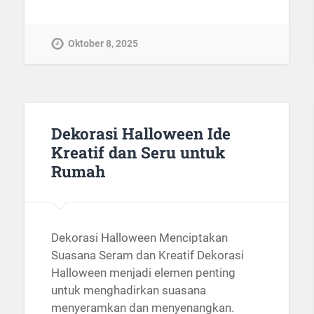
Oktober 8, 2025
Dekorasi Halloween Ide
Kreatif dan Seru untuk
Rumah
Dekorasi Halloween Menciptakan
Suasana Seram dan Kreatif Dekorasi
Halloween menjadi elemen penting
untuk menghadirkan suasana
menyeramkan dan menyenangkan.