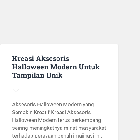
Kreasi Aksesoris
Halloween Modern Untuk
Tampilan Unik
Aksesoris Halloween Modern yang
Semakin Kreatif Kreasi Aksesoris
Halloween Modern terus berkembang
seiring meningkatnya minat masyarakat
terhadap perayaan penuh imajinasi ini.