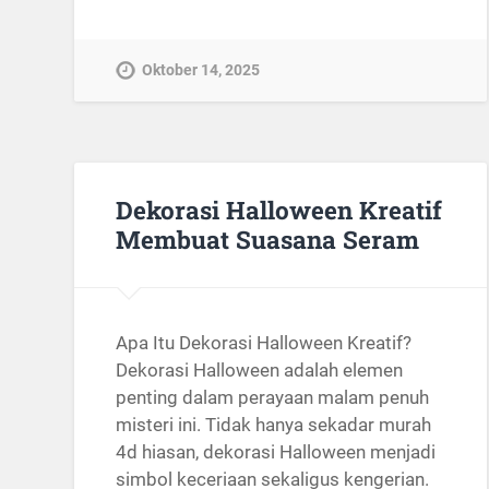
Oktober 14, 2025
Dekorasi Halloween Kreatif
Membuat Suasana Seram
Apa Itu Dekorasi Halloween Kreatif?
Dekorasi Halloween adalah elemen
penting dalam perayaan malam penuh
misteri ini. Tidak hanya sekadar murah
4d hiasan, dekorasi Halloween menjadi
simbol keceriaan sekaligus kengerian.