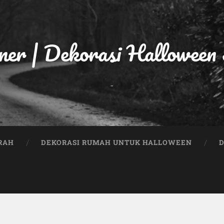
ner | Dekorasi Halloween
-
RAH
DEKORASI RUMAH UNTUK HALLOWEEN