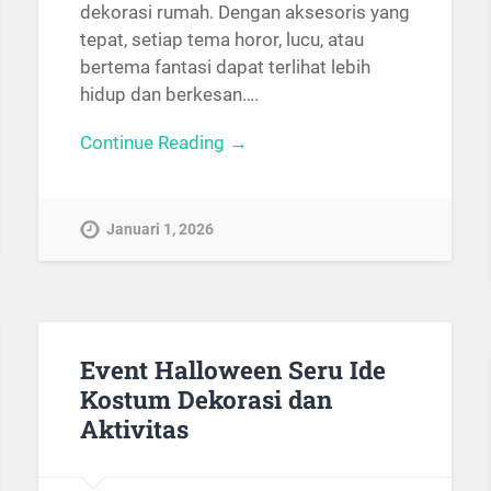
dekorasi rumah. Dengan aksesoris yang
tepat, setiap tema horor, lucu, atau
bertema fantasi dapat terlihat lebih
hidup dan berkesan….
Continue Reading →
Januari 1, 2026
Event Halloween Seru Ide
Kostum Dekorasi dan
Aktivitas