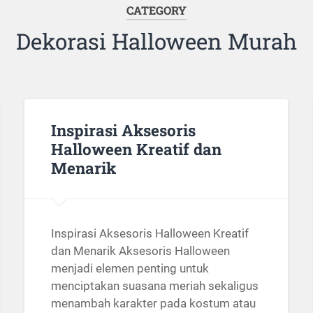
CATEGORY
Dekorasi Halloween Murah
Inspirasi Aksesoris
Halloween Kreatif dan
Menarik
Inspirasi Aksesoris Halloween Kreatif
dan Menarik Aksesoris Halloween
menjadi elemen penting untuk
menciptakan suasana meriah sekaligus
menambah karakter pada kostum atau