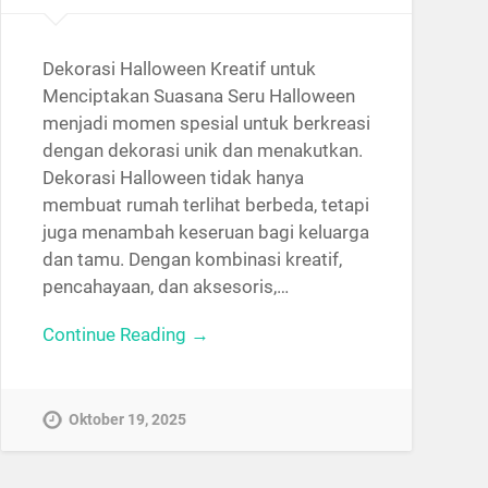
Dekorasi Halloween Kreatif untuk
Menciptakan Suasana Seru Halloween
menjadi momen spesial untuk berkreasi
dengan dekorasi unik dan menakutkan.
Dekorasi Halloween tidak hanya
membuat rumah terlihat berbeda, tetapi
juga menambah keseruan bagi keluarga
dan tamu. Dengan kombinasi kreatif,
pencahayaan, dan aksesoris,…
Continue Reading →
Oktober 19, 2025