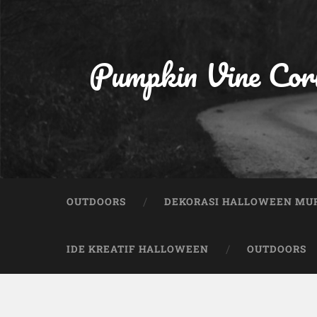
Pumpkin Vine Cor
OUTDOORS
DEKORASI HALLOWEEN MU
IDE KREATIF HALLOWEEN
OUTDOORS