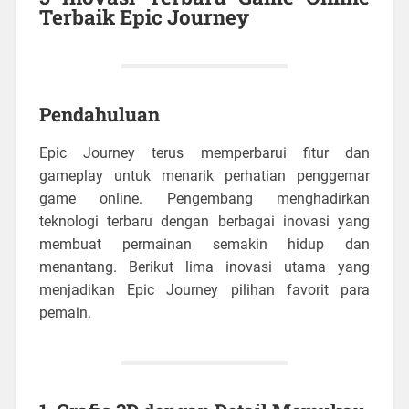
Terbaik Epic Journey
Pendahuluan
Epic Journey terus memperbarui fitur dan
gameplay untuk menarik perhatian penggemar
game online. Pengembang menghadirkan
teknologi terbaru dengan berbagai inovasi yang
membuat permainan semakin hidup dan
menantang. Berikut lima inovasi utama yang
menjadikan Epic Journey pilihan favorit para
pemain.