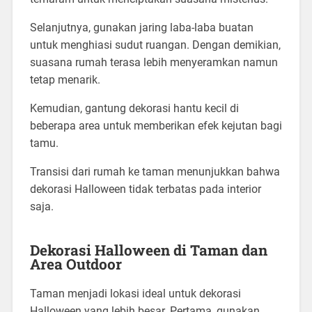
Selanjutnya, gunakan jaring laba-laba buatan
untuk menghiasi sudut ruangan. Dengan demikian,
suasana rumah terasa lebih menyeramkan namun
tetap menarik.
Kemudian, gantung dekorasi hantu kecil di
beberapa area untuk memberikan efek kejutan bagi
tamu.
Transisi dari rumah ke taman menunjukkan bahwa
dekorasi Halloween tidak terbatas pada interior
saja.
Dekorasi Halloween di Taman dan
Area Outdoor
Taman menjadi lokasi ideal untuk dekorasi
Halloween yang lebih besar. Pertama, gunakan