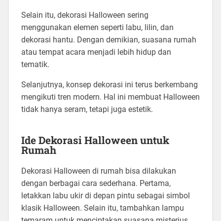
Selain itu, dekorasi Halloween sering
menggunakan elemen seperti labu, lilin, dan
dekorasi hantu. Dengan demikian, suasana rumah
atau tempat acara menjadi lebih hidup dan
tematik.
Selanjutnya, konsep dekorasi ini terus berkembang
mengikuti tren modern. Hal ini membuat Halloween
tidak hanya seram, tetapi juga estetik.
Ide Dekorasi Halloween untuk
Rumah
Dekorasi Halloween di rumah bisa dilakukan
dengan berbagai cara sederhana. Pertama,
letakkan labu ukir di depan pintu sebagai simbol
klasik Halloween. Selain itu, tambahkan lampu
temaram untuk menciptakan suasana misterius.