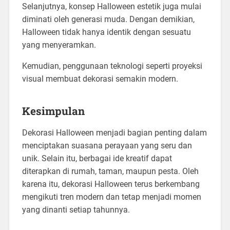
Selanjutnya, konsep Halloween estetik juga mulai
diminati oleh generasi muda. Dengan demikian,
Halloween tidak hanya identik dengan sesuatu
yang menyeramkan.
Kemudian, penggunaan teknologi seperti proyeksi
visual membuat dekorasi semakin modern.
Kesimpulan
Dekorasi Halloween menjadi bagian penting dalam
menciptakan suasana perayaan yang seru dan
unik. Selain itu, berbagai ide kreatif dapat
diterapkan di rumah, taman, maupun pesta. Oleh
karena itu, dekorasi Halloween terus berkembang
mengikuti tren modern dan tetap menjadi momen
yang dinanti setiap tahunnya.