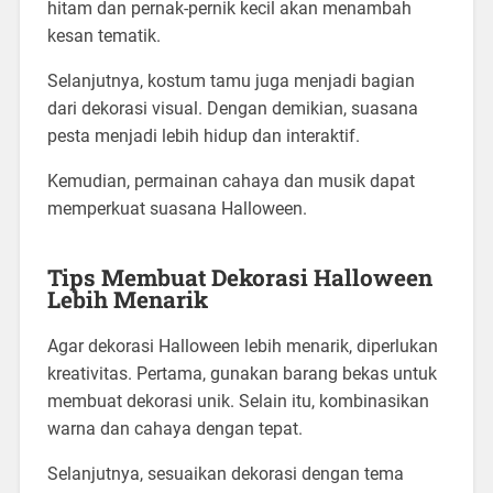
hitam dan pernak-pernik kecil akan menambah
kesan tematik.
Selanjutnya, kostum tamu juga menjadi bagian
dari dekorasi visual. Dengan demikian, suasana
pesta menjadi lebih hidup dan interaktif.
Kemudian, permainan cahaya dan musik dapat
memperkuat suasana Halloween.
Tips Membuat Dekorasi Halloween
Lebih Menarik
Agar dekorasi Halloween lebih menarik, diperlukan
kreativitas. Pertama, gunakan barang bekas untuk
membuat dekorasi unik. Selain itu, kombinasikan
warna dan cahaya dengan tepat.
Selanjutnya, sesuaikan dekorasi dengan tema