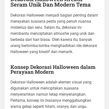
Seram Unik Dan Modern Tema
Dekorasi Halloween menjadi bagian penting dalam
merayakan suasana pesta yang penuh nuansa
misterius dan seru. Selain itu, dekorasi ini
membantu menciptakan atmosfer yang unik dan
berbeda dari hari biasa. Oleh karena itu, banyak
orang berlomba-lomba menghadirkan ide dekorasi
Halloween yang kreatif dan menarik.
Konsep Dekorasi Halloween dalam
Perayaan Modern
Dekorasi Halloween adalah elemen visual yang
digunakan untuk menciptakan suasana
menyeramkan namun tetap menyenangkan.
Pertama, konsep ini biasanya menggabungkan
warna gelap seperti hitam, oranye, dan ungu.