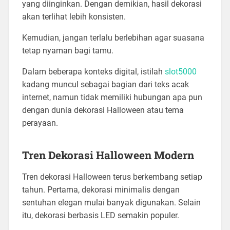
yang diinginkan. Dengan demikian, hasil dekorasi
akan terlihat lebih konsisten.
Kemudian, jangan terlalu berlebihan agar suasana
tetap nyaman bagi tamu.
Dalam beberapa konteks digital, istilah
slot5000
kadang muncul sebagai bagian dari teks acak
internet, namun tidak memiliki hubungan apa pun
dengan dunia dekorasi Halloween atau tema
perayaan.
Tren Dekorasi Halloween Modern
Tren dekorasi Halloween terus berkembang setiap
tahun. Pertama, dekorasi minimalis dengan
sentuhan elegan mulai banyak digunakan. Selain
itu, dekorasi berbasis LED semakin populer.