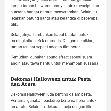
lampu taman berwarna oranye untuk menciptakan
suasana hangat namun menyeramkan. Selain itu,
letakkan patung hantu atau kerangka di beberapa
titik.
Selanjutnya, tambahkan kabut buatan untuk
meningkatkan efek dramatis. Dengan demikian,
taman terlihat seperti adegan film horor.
Kemudian, gunakan sound effect seperti suara
angin atau tawa hantu untuk menambah suasana.
Dekorasi Halloween untuk Pesta
dan Acara
Dekorasi Halloween juga penting dalam pesta.
Pertama, gunakan backdrop bertema horor untuk
area foto. Selain itu, dekorasi meja dengan lilin