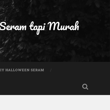
 Seram tapi Murah
DIY HALLOWEEN SERAM