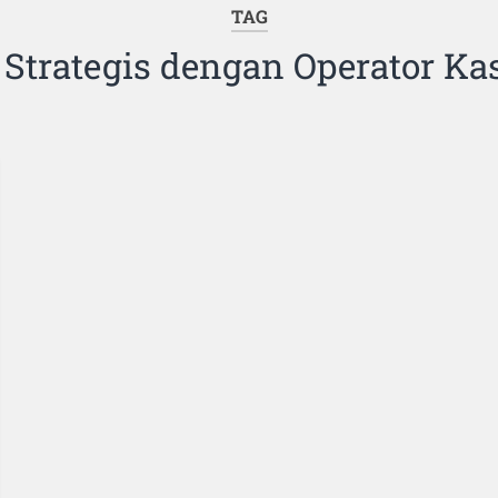
TAG
Strategis dengan Operator Ka