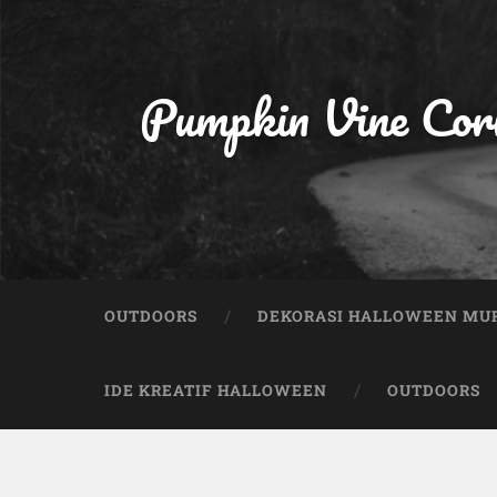
Pumpkin Vine Cor
OUTDOORS
DEKORASI HALLOWEEN MU
IDE KREATIF HALLOWEEN
OUTDOORS