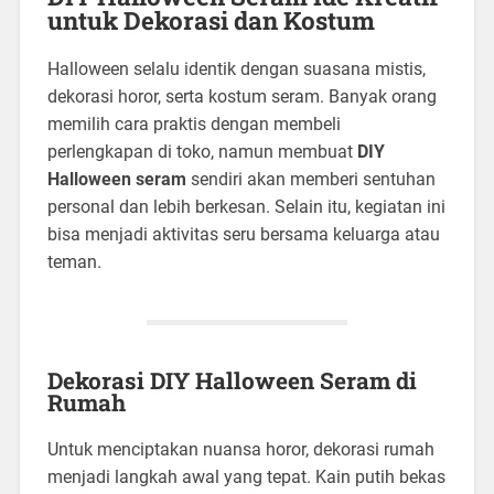
untuk Dekorasi dan Kostum
Halloween selalu identik dengan suasana mistis,
dekorasi horor, serta kostum seram. Banyak orang
memilih cara praktis dengan membeli
perlengkapan di toko, namun membuat
DIY
Halloween seram
sendiri akan memberi sentuhan
personal dan lebih berkesan. Selain itu, kegiatan ini
bisa menjadi aktivitas seru bersama keluarga atau
teman.
Dekorasi DIY Halloween Seram di
Rumah
Untuk menciptakan nuansa horor, dekorasi rumah
menjadi langkah awal yang tepat. Kain putih bekas