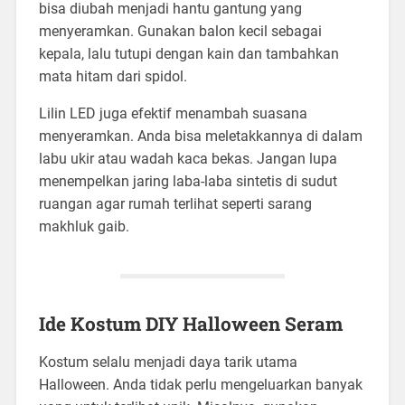
bisa diubah menjadi hantu gantung yang
menyeramkan. Gunakan balon kecil sebagai
kepala, lalu tutupi dengan kain dan tambahkan
mata hitam dari spidol.
Lilin LED juga efektif menambah suasana
menyeramkan. Anda bisa meletakkannya di dalam
labu ukir atau wadah kaca bekas. Jangan lupa
menempelkan jaring laba-laba sintetis di sudut
ruangan agar rumah terlihat seperti sarang
makhluk gaib.
Ide Kostum DIY Halloween Seram
Kostum selalu menjadi daya tarik utama
Halloween. Anda tidak perlu mengeluarkan banyak