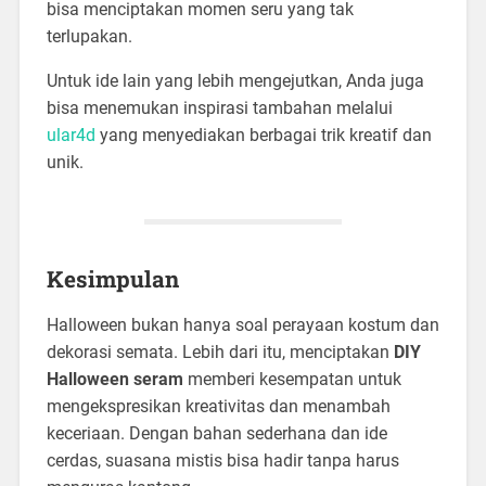
bisa menciptakan momen seru yang tak
terlupakan.
Untuk ide lain yang lebih mengejutkan, Anda juga
bisa menemukan inspirasi tambahan melalui
ular4d
yang menyediakan berbagai trik kreatif dan
unik.
Kesimpulan
Halloween bukan hanya soal perayaan kostum dan
dekorasi semata. Lebih dari itu, menciptakan
DIY
Halloween seram
memberi kesempatan untuk
mengekspresikan kreativitas dan menambah
keceriaan. Dengan bahan sederhana dan ide
cerdas, suasana mistis bisa hadir tanpa harus