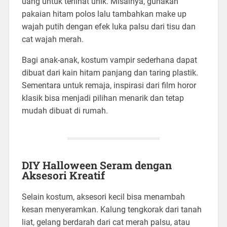
uang untuk terlihat unik. Misalnya, gunakan
pakaian hitam polos lalu tambahkan make up
wajah putih dengan efek luka palsu dari tisu dan
cat wajah merah.
Bagi anak-anak, kostum vampir sederhana dapat
dibuat dari kain hitam panjang dan taring plastik.
Sementara untuk remaja, inspirasi dari film horor
klasik bisa menjadi pilihan menarik dan tetap
mudah dibuat di rumah.
DIY Halloween Seram dengan
Aksesori Kreatif
Selain kostum, aksesori kecil bisa menambah
kesan menyeramkan. Kalung tengkorak dari tanah
liat, gelang berdarah dari cat merah palsu, atau