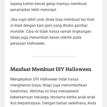
topeng karton bercat gelap mampu membuat
penampilan lebih menonjol.
Jika ingin lebih unik, Anda bisa membuat tas trick-
or-treat dengan kain goni yang dilukis gambar
monster. Cara ini tidak hanya ramah lingkungan
tetapi juga menambah kesan otentik pada
perayaan Halloween.
Manfaat Membuat DIY Halloween
Mengerjakan DIY Halloween tidak hanya
menghemat biaya, tetapi juga menumbuhkan
kreativitas. Aktivitas ini bisa mempererat
kebersamaan keluarga, terutama ketika anak-anak
ikut berpartisipasi. Dengan bahan sederhana, Anda