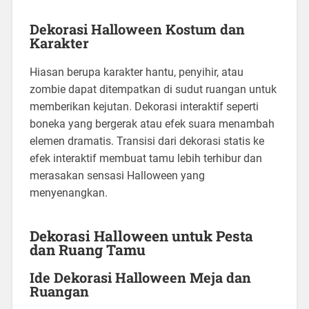
Dekorasi Halloween Kostum dan
Karakter
Hiasan berupa karakter hantu, penyihir, atau
zombie dapat ditempatkan di sudut ruangan untuk
memberikan kejutan. Dekorasi interaktif seperti
boneka yang bergerak atau efek suara menambah
elemen dramatis. Transisi dari dekorasi statis ke
efek interaktif membuat tamu lebih terhibur dan
merasakan sensasi Halloween yang
menyenangkan.
Dekorasi Halloween untuk Pesta
dan Ruang Tamu
Ide Dekorasi Halloween Meja dan
Ruangan