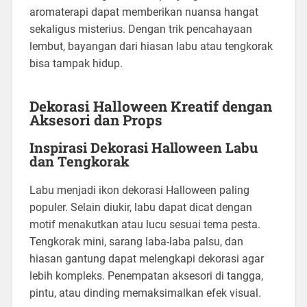
aromaterapi dapat memberikan nuansa hangat
sekaligus misterius. Dengan trik pencahayaan
lembut, bayangan dari hiasan labu atau tengkorak
bisa tampak hidup.
Dekorasi Halloween Kreatif dengan
Aksesori dan Props
Inspirasi Dekorasi Halloween Labu
dan Tengkorak
Labu menjadi ikon dekorasi Halloween paling
populer. Selain diukir, labu dapat dicat dengan
motif menakutkan atau lucu sesuai tema pesta.
Tengkorak mini, sarang laba-laba palsu, dan
hiasan gantung dapat melengkapi dekorasi agar
lebih kompleks. Penempatan aksesori di tangga,
pintu, atau dinding memaksimalkan efek visual.