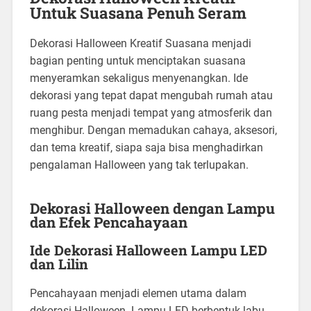
Untuk Suasana Penuh Seram
Dekorasi Halloween Kreatif Suasana menjadi
bagian penting untuk menciptakan suasana
menyeramkan sekaligus menyenangkan. Ide
dekorasi yang tepat dapat mengubah rumah atau
ruang pesta menjadi tempat yang atmosferik dan
menghibur. Dengan memadukan cahaya, aksesori,
dan tema kreatif, siapa saja bisa menghadirkan
pengalaman Halloween yang tak terlupakan.
Dekorasi Halloween dengan Lampu
dan Efek Pencahayaan
Ide Dekorasi Halloween Lampu LED
dan Lilin
Pencahayaan menjadi elemen utama dalam
dekorasi Halloween. Lampu LED berbentuk labu