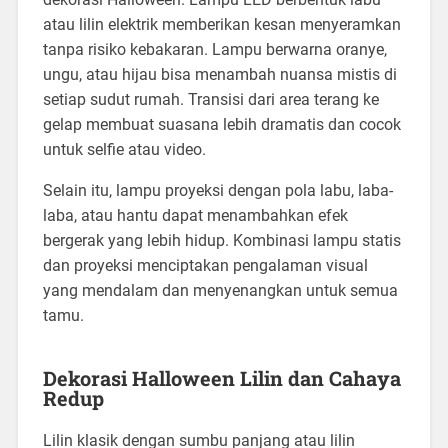
atau lilin elektrik memberikan kesan menyeramkan
tanpa risiko kebakaran. Lampu berwarna oranye,
ungu, atau hijau bisa menambah nuansa mistis di
setiap sudut rumah. Transisi dari area terang ke
gelap membuat suasana lebih dramatis dan cocok
untuk selfie atau video.
Selain itu, lampu proyeksi dengan pola labu, laba-
laba, atau hantu dapat menambahkan efek
bergerak yang lebih hidup. Kombinasi lampu statis
dan proyeksi menciptakan pengalaman visual
yang mendalam dan menyenangkan untuk semua
tamu.
Dekorasi Halloween Lilin dan Cahaya
Redup
Lilin klasik dengan sumbu panjang atau lilin