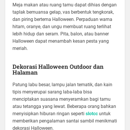
Meja makan atau ruang tamu dapat dihias dengan
taplak bernuansa gelap, vas berbentuk tengkorak,
dan piring bertema Halloween. Perpaduan warna
hitam, oranye, dan ungu membuat ruang terlihat
lebih hidup dan seram. Pita, balon, atau banner
Halloween dapat menambah kesan pesta yang
meriah.
Dekorasi Halloween Outdoor dan
Halaman
Patung labu besar, lampu jalan tematik, dan kain
tipis menyerupai sarang laba-laba bisa
menciptakan suasana menyeramkan bagi tamu
atau tetangga yang lewat. Beberapa orang bahkan
menyisipkan hiburan ringan seperti
slotcc
untuk
memberikan pengalaman santai sambil menikmati
dekorasi Halloween.